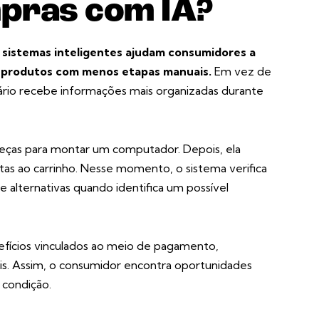
pras com IA?
sistemas inteligentes ajudam consumidores a
ir produtos com menos etapas manuais.
Em vez de
uário recebe informações mais organizadas durante
eças para montar um computador. Depois, ela
tas ao carrinho. Nesse momento, o sistema verifica
 alternativas quando identifica um possível
fícios vinculados ao meio de pagamento,
eis. Assim, o consumidor encontra oportunidades
 condição.