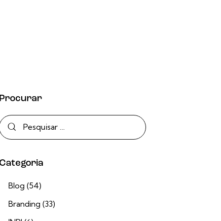
Procurar
Categoria
Blog
(54)
Branding
(33)