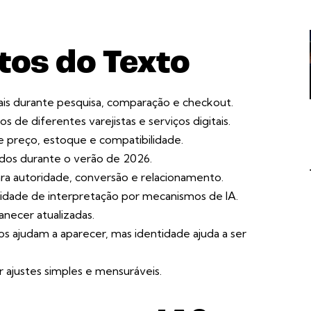
tos do Texto
s durante pesquisa, comparação e checkout.
 de diferentes varejistas e serviços digitais.
 preço, estoque e compatibilidade.
nidos durante o verão de 2026.
ra autoridade, conversão e relacionamento.
dade de interpretação por mecanismos de IA.
necer atualizadas.
s ajudam a aparecer, mas identidade ajuda a ser
justes simples e mensuráveis.