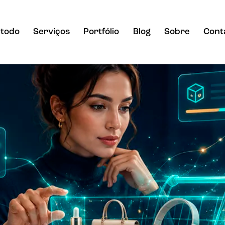
todo
Serviços
Portfólio
Blog
Sobre
Cont