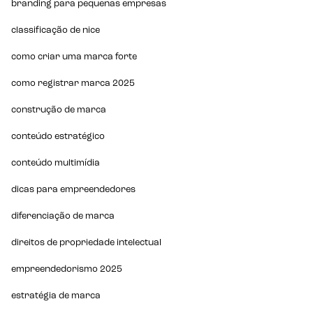
branding para pequenas empresas
classificação de nice
como criar uma marca forte
como registrar marca 2025
construção de marca
conteúdo estratégico
conteúdo multimídia
dicas para empreendedores
diferenciação de marca
direitos de propriedade intelectual
empreendedorismo 2025
estratégia de marca