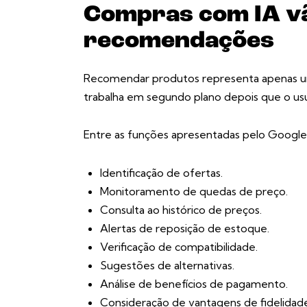
Compras com IA vã
recomendações
Recomendar produtos representa apenas um
trabalha em segundo plano depois que o usu
Entre as funções apresentadas pelo Google
Identificação de ofertas.
Monitoramento de quedas de preço.
Consulta ao histórico de preços.
Alertas de reposição de estoque.
Verificação de compatibilidade.
Sugestões de alternativas.
Análise de benefícios de pagamento.
Consideração de vantagens de fidelidad