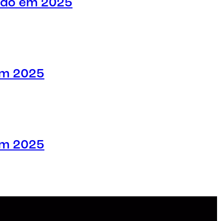
udo em 2025
em 2025
em 2025