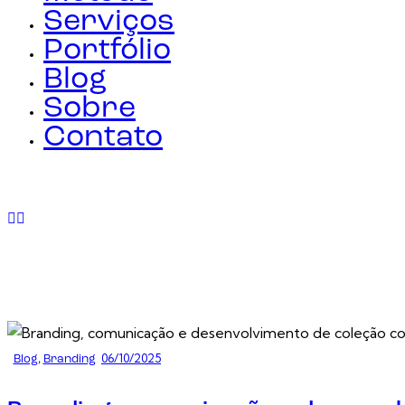
Serviços
Portfólio
Blog
Sobre
Contato
06/10/2025
Blog
,
Branding