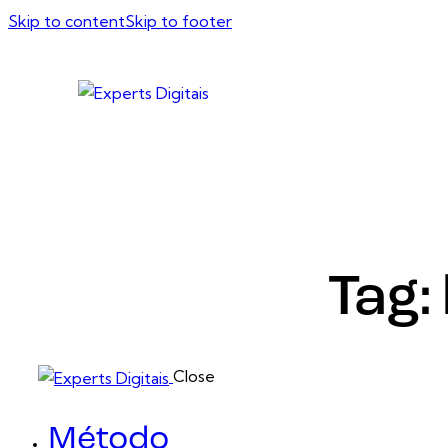
Skip to content
Skip to footer
Tag:
Close
Método