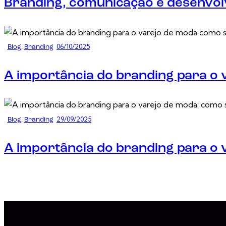
Branding, comunicação e desenvol
06/10/2025
Blog
,
Branding
A importância do branding para o
29/09/2025
Blog
,
Branding
A importância do branding para o