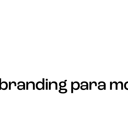
 branding para m