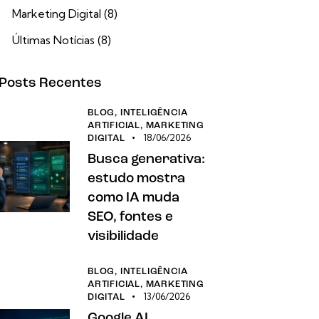
Marketing Digital
(8)
Últimas Notícias
(8)
Posts Recentes
BLOG,
INTELIGÊNCIA
ARTIFICIAL,
MARKETING
18/06/2026
DIGITAL
Busca generativa:
estudo mostra
como IA muda
SEO, fontes e
visibilidade
BLOG,
INTELIGÊNCIA
ARTIFICIAL,
MARKETING
13/06/2026
DIGITAL
Google AI