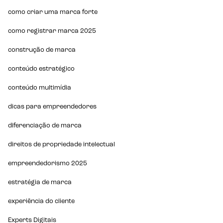
como criar uma marca forte
como registrar marca 2025
construção de marca
conteúdo estratégico
conteúdo multimídia
dicas para empreendedores
diferenciação de marca
direitos de propriedade intelectual
empreendedorismo 2025
estratégia de marca
experiência do cliente
Experts Digitais