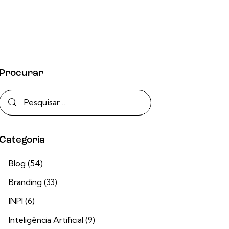
Procurar
Categoria
Blog
(54)
Branding
(33)
INPI
(6)
Inteligência Artificial
(9)