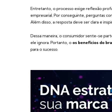
Entretanto, o processo exige reflexão pro
empresarial. Por conseguinte, perguntas co
Além disso, a resposta deve ser clara e inspi
Dessa maneira, o consumidor sente-se part
ele ignora. Portanto, o
os benefícios do br
para o sucesso.