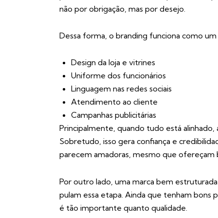
não por obrigação, mas por desejo.
Dessa forma, o branding funciona como um gu
Design da loja e vitrines
Uniforme dos funcionários
Linguagem nas redes sociais
Atendimento ao cliente
Campanhas publicitárias
Principalmente, quando tudo está alinhado,
Sobretudo, isso gera confiança e credibilida
parecem amadoras, mesmo que ofereçam b
Por outro lado, uma marca bem estruturada 
pulam essa etapa. Ainda que tenham bons p
é tão importante quanto qualidade.