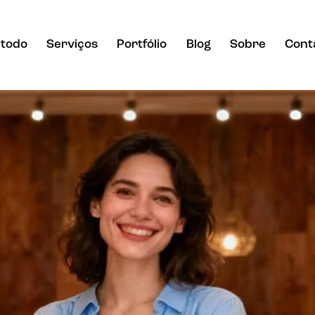
todo
Serviços
Portfólio
Blog
Sobre
Cont