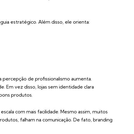
ia estratégico. Além disso, ele orienta:
 a percepção de profissionalismo aumenta.
de. Em vez disso, lojas sem identidade clara
ons produtos.
escala com mais facilidade. Mesmo assim, muitos
rodutos, falham na comunicação. De fato, branding