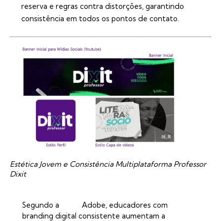
reserva e regras contra distorções, garantindo
consistência em todos os pontos de contato.
Estética Jovem e Consistência Multiplataforma Professor
Dixit
Segundo a
Adobe
, educadores com
branding digital consistente aumentam a