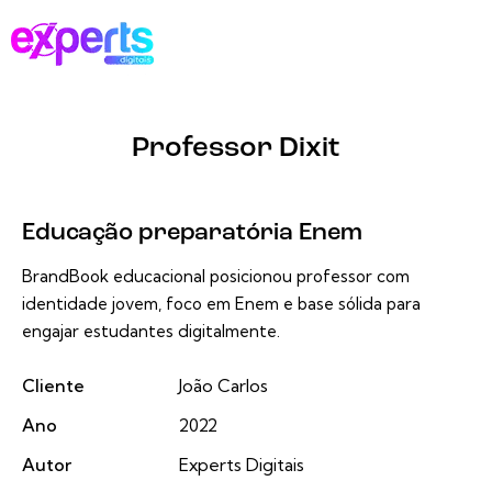
Professor Dixit
Educação preparatória Enem
BrandBook educacional posicionou professor com
identidade jovem, foco em Enem e base sólida para
engajar estudantes digitalmente.
Cliente
João Carlos
Ano
2022
Autor
Experts Digitais