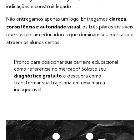
indicações e construir legado.
Não entregamos apenas um logo. Entregamos
clareza,
consistência e autoridade visual,
os três pilares invisíveis
que sustentam educadores que dominam seu mercado e
atraem os alunos certos.
Pronto para posicionar sua carreira educacional
como referência no mercado? Solicite seu
diagnóstico gratuito
e descubra como
transformar sua trajetória em uma marca
inesquecível.