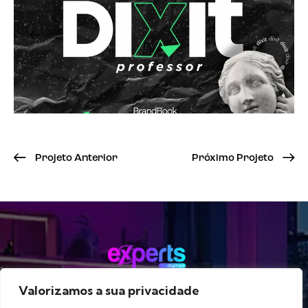
Projeto Anterior
Próximo Projeto
Valorizamos a sua privacidade
Método
Serviços
Portfólio
Blog
Sobre