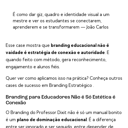
É como dar giz, quadro e identidade visual a um
mestre e ver os estudantes se conectarem,
aprenderem e se transformarem — João Carlos
Esse case mostra que
branding educacional não é
vaidade é estratégia de conexão e autoridade
. E
quando feito com método, gera reconhecimento,
engajamento e alunos fiéis.
Quer ver como aplicamos isso na prática? Conheça outros
cases de sucesso em Branding Estratégico
.
Branding para Educadores Não é Só Estética é
Conexão
O Branding do Professor Dixit não é só um manual bonito
é um
plano de dominação educacional
. É a diferença
entre ser ignorado e ser seguido, entre depender de