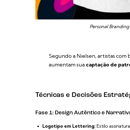
Personal Branding 
Segundo a
Nielsen
, artistas com
aumentam sua
captação de patr
Técnicas e Decisões Estraté
Fase 1: Design Autêntico e Narrativ
Logotipo em Lettering:
Estilo assinatur