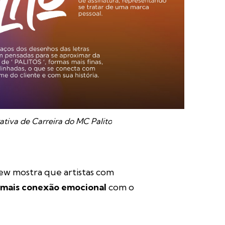
ativa de Carreira do MC Palito
iew
mostra que artistas com
mais conexão emocional
com o