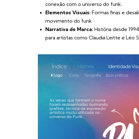
conexão com o universo do funk.
Elementos Visuais:
Formas finas e desal
movimento do funk.
Narrativa de Marca:
História desde 199
para artistas como Claudia Leitte e Léo 