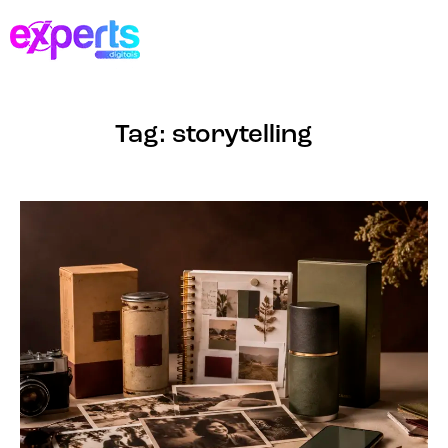
Tag: storytelling