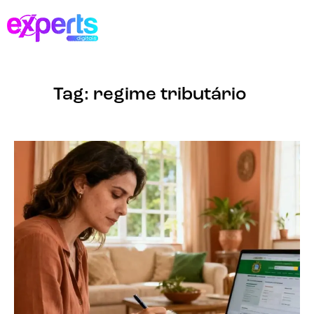
Tag: regime tributário