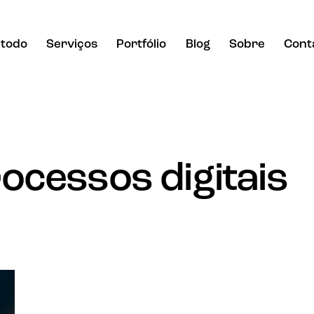
todo
Serviços
Portfólio
Blog
Sobre
Cont
rocessos digitais