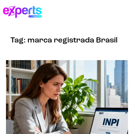
Tag: marca registrada Brasil