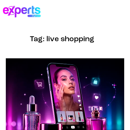
Tag: live shopping