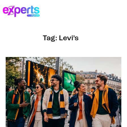
Tag: Levi’s