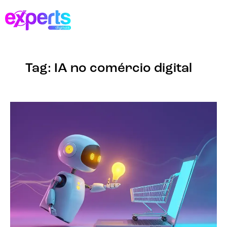
Tag: IA no comércio digital