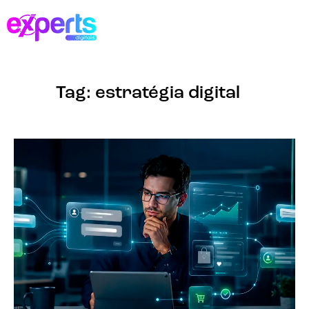
Tag: estratégia digital