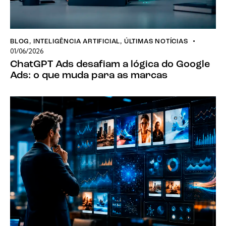
BLOG
,
INTELIGÊNCIA ARTIFICIAL
,
ÚLTIMAS NOTÍCIAS
01/06/2026
ChatGPT Ads desafiam a lógica do Google
Ads: o que muda para as marcas