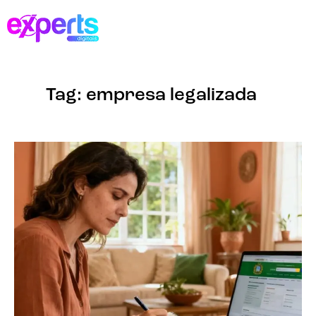
Tag: empresa legalizada