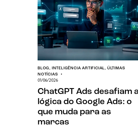
BLOG
,
INTELIGÊNCIA ARTIFICIAL
,
ÚLTIMAS
NOTÍCIAS
01/06/2026
ChatGPT Ads desafiam 
lógica do Google Ads: o
que muda para as
marcas