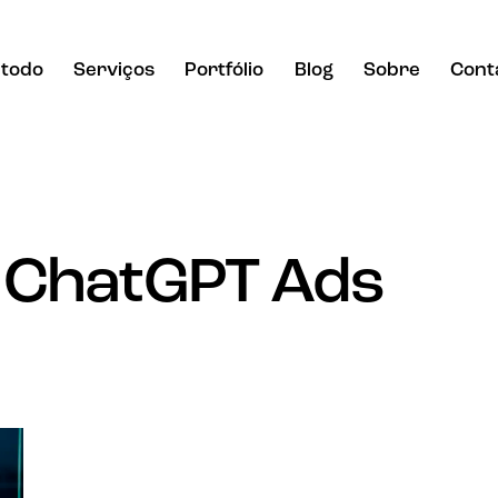
todo
Serviços
Portfólio
Blog
Sobre
Cont
: ChatGPT Ads