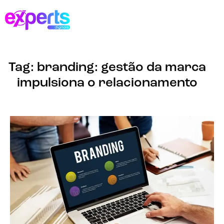
Tag: branding: gestão da marca
impulsiona o relacionamento