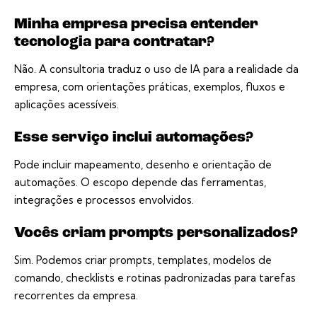
Minha empresa precisa entender
tecnologia para contratar?
Não. A consultoria traduz o uso de IA para a realidade da
empresa, com orientações práticas, exemplos, fluxos e
aplicações acessíveis.
Esse serviço inclui automações?
Pode incluir mapeamento, desenho e orientação de
automações. O escopo depende das ferramentas,
integrações e processos envolvidos.
Vocês criam prompts personalizados?
Sim. Podemos criar prompts, templates, modelos de
comando, checklists e rotinas padronizadas para tarefas
recorrentes da empresa.