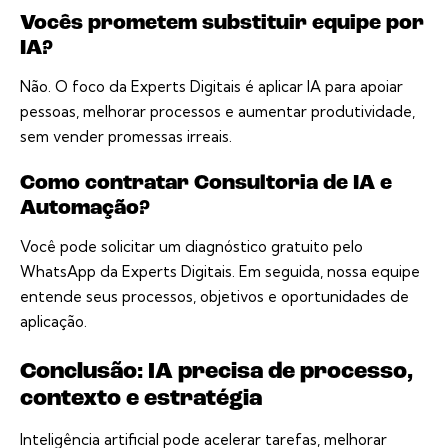
Vocês prometem substituir equipe por
IA?
Não. O foco da Experts Digitais é aplicar IA para apoiar
pessoas, melhorar processos e aumentar produtividade,
sem vender promessas irreais.
Como contratar Consultoria de IA e
Automação?
Você pode solicitar um diagnóstico gratuito pelo
WhatsApp da Experts Digitais. Em seguida, nossa equipe
entende seus processos, objetivos e oportunidades de
aplicação.
Conclusão: IA precisa de processo,
contexto e estratégia
Inteligência artificial pode acelerar tarefas, melhorar