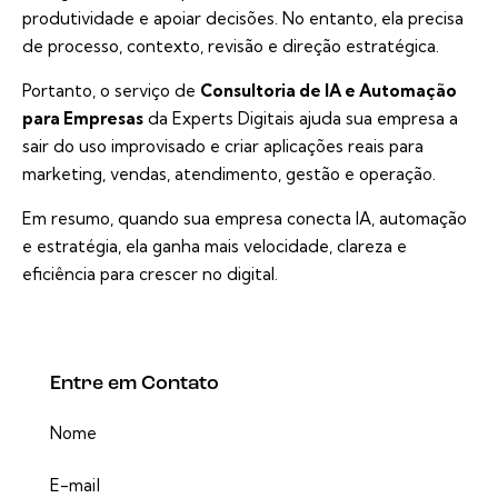
produtividade e apoiar decisões. No entanto, ela precisa
de processo, contexto, revisão e direção estratégica.
Portanto, o serviço de
Consultoria de IA e Automação
para Empresas
da Experts Digitais ajuda sua empresa a
sair do uso improvisado e criar aplicações reais para
marketing, vendas, atendimento, gestão e operação.
Em resumo, quando sua empresa conecta IA, automação
e estratégia, ela ganha mais velocidade, clareza e
eficiência para crescer no digital.
Entre em Contato