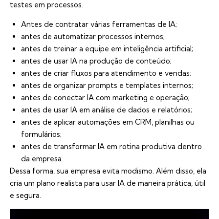
testes em processos.
Antes de contratar várias ferramentas de IA;
antes de automatizar processos internos;
antes de treinar a equipe em inteligência artificial;
antes de usar IA na produção de conteúdo;
antes de criar fluxos para atendimento e vendas;
antes de organizar prompts e templates internos;
antes de conectar IA com marketing e operação;
antes de usar IA em análise de dados e relatórios;
antes de aplicar automações em CRM, planilhas ou
formulários;
antes de transformar IA em rotina produtiva dentro
da empresa.
Dessa forma, sua empresa evita modismo. Além disso, ela
cria um plano realista para usar IA de maneira prática, útil
e segura.