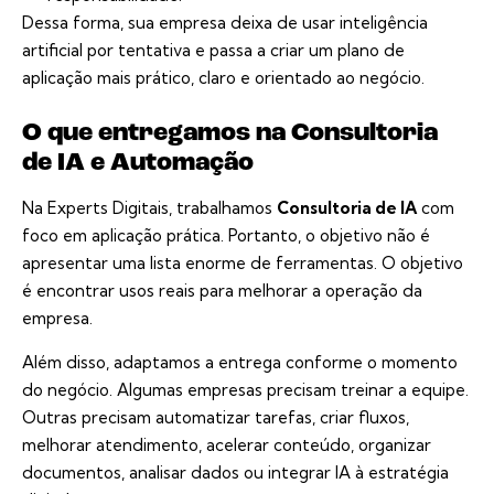
Dessa forma, sua empresa deixa de usar inteligência
artificial por tentativa e passa a criar um plano de
aplicação mais prático, claro e orientado ao negócio.
O que entregamos na Consultoria
de IA e Automação
Na Experts Digitais, trabalhamos
Consultoria de IA
com
foco em aplicação prática. Portanto, o objetivo não é
apresentar uma lista enorme de ferramentas. O objetivo
é encontrar usos reais para melhorar a operação da
empresa.
Além disso, adaptamos a entrega conforme o momento
do negócio. Algumas empresas precisam treinar a equipe.
Outras precisam automatizar tarefas, criar fluxos,
melhorar atendimento, acelerar conteúdo, organizar
documentos, analisar dados ou integrar IA à estratégia