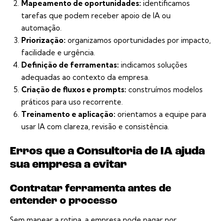
Mapeamento de oportunidades:
identificamos
tarefas que podem receber apoio de IA ou
automação.
Priorização:
organizamos oportunidades por impacto,
facilidade e urgência.
Definição de ferramentas:
indicamos soluções
adequadas ao contexto da empresa.
Criação de fluxos e prompts:
construímos modelos
práticos para uso recorrente.
Treinamento e aplicação:
orientamos a equipe para
usar IA com clareza, revisão e consistência.
Erros que a Consultoria de IA ajuda
sua empresa a evitar
Contratar ferramenta antes de
entender o processo
Sem mapear a rotina, a empresa pode pagar por