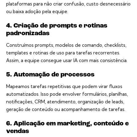
plataformas para não criar confusão, custo desnecessário
ou baixa adoção pela equipe.
4. Criação de prompts e rotinas
padronizadas
Construímos prompts, modelos de comando, checklists,
templates e rotinas de uso para tarefas recorrentes.
Assim, a equipe consegue usar IA com mais consistência.
5. Automação de processos
Mapeamos tarefas repetitivas que podem virar fluxos
automatizados. Isso pode envolver formulários, planilhas,
notificações, CRM, atendimento, organização de leads,
geração de conteúdo ou acompanhamento de tarefas.
6. Aplicação em marketing, conteúdo e
vendas