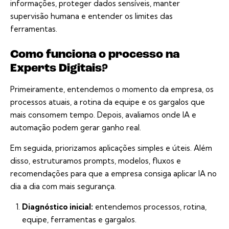
informações, proteger dados sensíveis, manter
supervisão humana e entender os limites das
ferramentas.
Como funciona o processo na
Experts Digitais?
Primeiramente, entendemos o momento da empresa, os
processos atuais, a rotina da equipe e os gargalos que
mais consomem tempo. Depois, avaliamos onde IA e
automação podem gerar ganho real.
Em seguida, priorizamos aplicações simples e úteis. Além
disso, estruturamos prompts, modelos, fluxos e
recomendações para que a empresa consiga aplicar IA no
dia a dia com mais segurança.
Diagnóstico inicial:
entendemos processos, rotina,
equipe, ferramentas e gargalos.