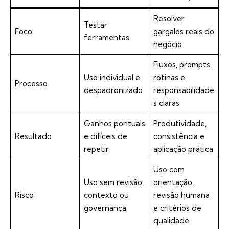
Resolver
Testar
Foco
gargalos reais do
ferramentas
negócio
Fluxos, prompts,
Uso individual e
rotinas e
Processo
despadronizado
responsabilidade
s claras
Ganhos pontuais
Produtividade,
Resultado
e difíceis de
consistência e
repetir
aplicação prática
Uso com
Uso sem revisão,
orientação,
Risco
contexto ou
revisão humana
governança
e critérios de
qualidade