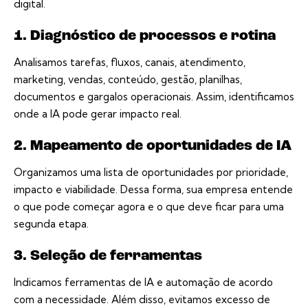
digital.
1. Diagnóstico de processos e rotina
Analisamos tarefas, fluxos, canais, atendimento,
marketing, vendas, conteúdo, gestão, planilhas,
documentos e gargalos operacionais. Assim, identificamos
onde a IA pode gerar impacto real.
2. Mapeamento de oportunidades de IA
Organizamos uma lista de oportunidades por prioridade,
impacto e viabilidade. Dessa forma, sua empresa entende
o que pode começar agora e o que deve ficar para uma
segunda etapa.
3. Seleção de ferramentas
Indicamos ferramentas de IA e automação de acordo
com a necessidade. Além disso, evitamos excesso de