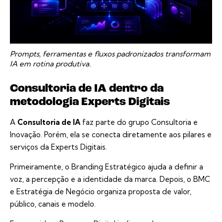
Prompts, ferramentas e fluxos padronizados transformam
IA em rotina produtiva.
Consultoria de IA dentro da
metodologia Experts Digitais
A
Consultoria de IA
faz parte do grupo Consultoria e
Inovação. Porém, ela se conecta diretamente aos pilares e
serviços da Experts Digitais.
Primeiramente, o
Branding Estratégico
ajuda a definir a
voz, a percepção e a identidade da marca. Depois, o
BMC
e Estratégia de Negócio
organiza proposta de valor,
público, canais e modelo.