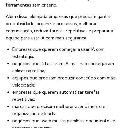
ferramentas sem critério.
Além disso, ele ajuda empresas que precisam ganhar
produtividade, organizar processos, melhorar
comunicação, reduzir tarefas repetitivas e preparar a
equipe para usar IA com mais segurança.
Empresas que querem começar a usar IA com
estratégia;
negócios que já testaram IA, mas não conseguiram
aplicar na rotina;
equipes que precisam produzir conteúdo com mais
velocidade;
empresas que querem automatizar tarefas
repetitivas;
marcas que precisam melhorar atendimento e
organização de leads;
negócios que usam muitas planilhas, documentos e
processos manuais;