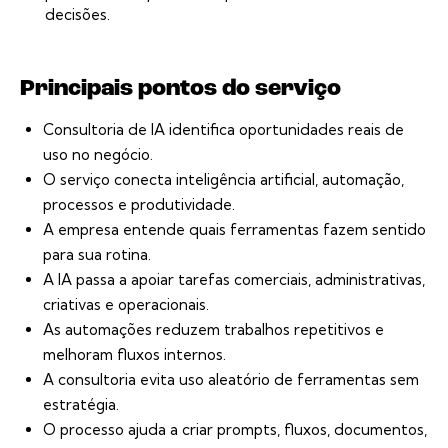
decisões.
Principais pontos do serviço
Consultoria de IA identifica oportunidades reais de
uso no negócio.
O serviço conecta inteligência artificial, automação,
processos e produtividade.
A empresa entende quais ferramentas fazem sentido
para sua rotina.
A IA passa a apoiar tarefas comerciais, administrativas,
criativas e operacionais.
As automações reduzem trabalhos repetitivos e
melhoram fluxos internos.
A consultoria evita uso aleatório de ferramentas sem
estratégia.
O processo ajuda a criar prompts, fluxos, documentos,