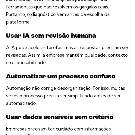
ferramentas que não resolvem os gargalos reais.
Portanto, o diagnóstico vem antes da escolha da
plataforma.
Usar IA sem revisão humana
A IA pode acelerar tarefas, mas as respostas precisam ser
revisadas. Assim, a empresa mantém qualidade, contexto
e responsabilidade.
Automatizar um processo confuso
Automação não corrige desorganização. Por isso, muitas
vezes o processo precisa ser simplificado antes de ser
automatizado.
Usar dados sensíveis sem critério
Empresas precisam ter cuidado com informações