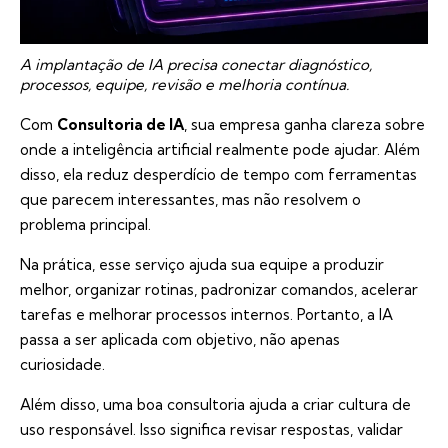
A implantação de IA precisa conectar diagnóstico,
processos, equipe, revisão e melhoria contínua.
Com
Consultoria de IA
, sua empresa ganha clareza sobre
onde a inteligência artificial realmente pode ajudar. Além
disso, ela reduz desperdício de tempo com ferramentas
que parecem interessantes, mas não resolvem o
problema principal.
Na prática, esse serviço ajuda sua equipe a produzir
melhor, organizar rotinas, padronizar comandos, acelerar
tarefas e melhorar processos internos. Portanto, a IA
passa a ser aplicada com objetivo, não apenas
curiosidade.
Além disso, uma boa consultoria ajuda a criar cultura de
uso responsável. Isso significa revisar respostas, validar