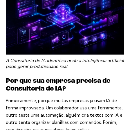
A Consultoria de IA identifica onde a inteligência artificial
pode gerar produtividade real.
Por que sua empresa precisa de
Consultoria de IA?
Primeiramente, porque muitas empresas já usam IA de
forma improvisada. Um colaborador usa uma ferramenta,
outro testa uma automação, alguém cria textos com IA e
outro tenta organizar planilhas com comandos. Porém,
sem direção, essas iniciativas ficam soltas.