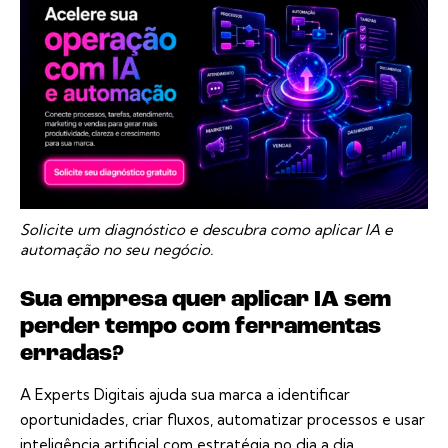
Solicite um diagnóstico e descubra como aplicar IA e
automação no seu negócio.
Sua empresa quer aplicar IA sem
perder tempo com ferramentas
erradas?
A Experts Digitais ajuda sua marca a identificar
oportunidades, criar fluxos, automatizar processos e usar
inteligência artificial com estratégia no dia a dia.