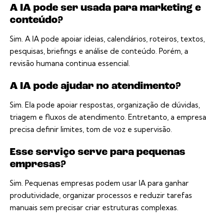
A IA pode ser usada para marketing e
conteúdo?
Sim. A IA pode apoiar ideias, calendários, roteiros, textos,
pesquisas, briefings e análise de conteúdo. Porém, a
revisão humana continua essencial.
A IA pode ajudar no atendimento?
Sim. Ela pode apoiar respostas, organização de dúvidas,
triagem e fluxos de atendimento. Entretanto, a empresa
precisa definir limites, tom de voz e supervisão.
Esse serviço serve para pequenas
empresas?
Sim. Pequenas empresas podem usar IA para ganhar
produtividade, organizar processos e reduzir tarefas
manuais sem precisar criar estruturas complexas.