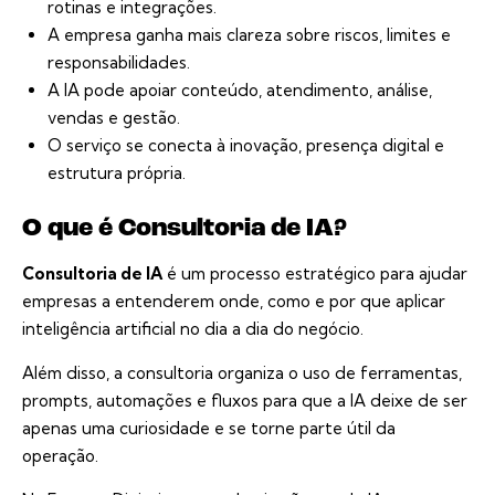
rotinas e integrações.
A empresa ganha mais clareza sobre riscos, limites e
responsabilidades.
A IA pode apoiar conteúdo, atendimento, análise,
vendas e gestão.
O serviço se conecta à inovação, presença digital e
estrutura própria.
O que é Consultoria de IA?
Consultoria de IA
é um processo estratégico para ajudar
empresas a entenderem onde, como e por que aplicar
inteligência artificial no dia a dia do negócio.
Além disso, a consultoria organiza o uso de ferramentas,
prompts, automações e fluxos para que a IA deixe de ser
apenas uma curiosidade e se torne parte útil da
operação.