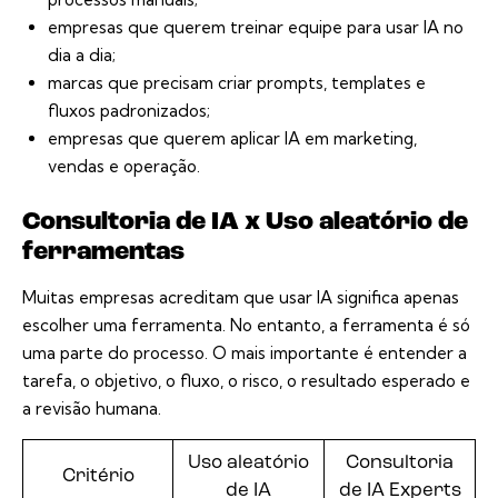
empresas que querem treinar equipe para usar IA no
dia a dia;
marcas que precisam criar prompts, templates e
fluxos padronizados;
empresas que querem aplicar IA em marketing,
vendas e operação.
Consultoria de IA x Uso aleatório de
ferramentas
Muitas empresas acreditam que usar IA significa apenas
escolher uma ferramenta. No entanto, a ferramenta é só
uma parte do processo. O mais importante é entender a
tarefa, o objetivo, o fluxo, o risco, o resultado esperado e
a revisão humana.
Uso aleatório
Consultoria
Critério
de IA
de IA Experts