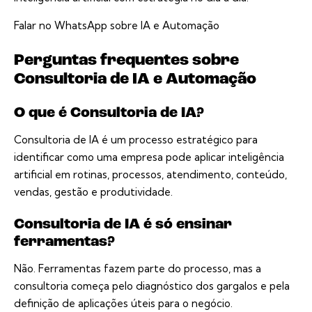
Falar no WhatsApp sobre IA e Automação
Perguntas frequentes sobre
Consultoria de IA e Automação
O que é Consultoria de IA?
Consultoria de IA é um processo estratégico para
identificar como uma empresa pode aplicar inteligência
artificial em rotinas, processos, atendimento, conteúdo,
vendas, gestão e produtividade.
Consultoria de IA é só ensinar
ferramentas?
Não. Ferramentas fazem parte do processo, mas a
consultoria começa pelo diagnóstico dos gargalos e pela
definição de aplicações úteis para o negócio.