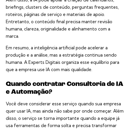
briefings, clusters de conteúdo, perguntas frequentes,
roteiros, páginas de serviço e materiais de apoio.
Entretanto, o conteúdo final precisa manter revisão
humana, clareza, originalidade e alinhamento com a
marca.
Em resumo, a inteligência artificial pode acelerar a
produção e a análise, mas a estratégia continua sendo
humana. A Experts Digitais organiza esse equilíbrio para
que a empresa use IA com mais qualidade.
Quando contratar Consultoria de IA
e Automação?
Você deve considerar esse serviço quando sua empresa
quer usar IA, mas ainda não sabe por onde começar. Além
disso, o serviço se torna importante quando a equipe já
usa ferramentas de forma solta e precisa transformar