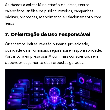
Ajudamos a aplicar IA na criação de ideias, textos,
calendários, análise de público, roteiros, campanhas,
páginas, propostas, atendimento e relacionamento com
leads.
7. Orientação de uso responsável
Orientamos limites, revisão humana, privacidade,
qualidade da informação, segurança e responsabilidade.
Portanto, a empresa usa IA com mais consciência, sem
depender cegamente das respostas geradas.