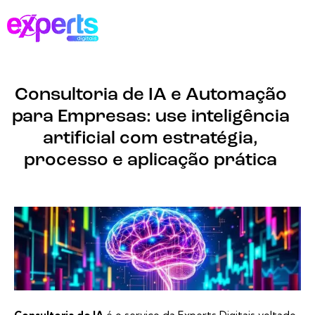
Consultoria de IA e Automação
para Empresas: use inteligência
artificial com estratégia,
processo e aplicação prática