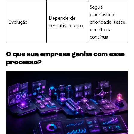
Segue
diagnóstico,
Depende de
Evolução
prioridade, teste
tentativa e erro
e melhoria
contínua
O que sua empresa ganha com esse
processo?