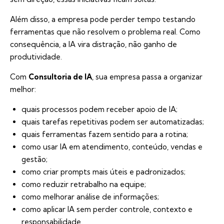
Além disso, a empresa pode perder tempo testando
ferramentas que não resolvem o problema real. Como
consequência, a IA vira distração, não ganho de
produtividade.
Com
Consultoria de IA
, sua empresa passa a organizar
melhor:
quais processos podem receber apoio de IA;
quais tarefas repetitivas podem ser automatizadas;
quais ferramentas fazem sentido para a rotina;
como usar IA em atendimento, conteúdo, vendas e
gestão;
como criar prompts mais úteis e padronizados;
como reduzir retrabalho na equipe;
como melhorar análise de informações;
como aplicar IA sem perder controle, contexto e
responsabilidade.