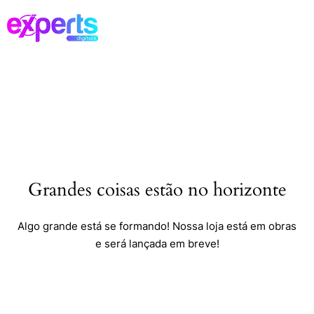
Grandes coisas estão no horizonte
Algo grande está se formando! Nossa loja está em obras
e será lançada em breve!