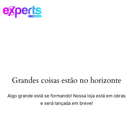
Grandes coisas estão no horizonte
Algo grande está se formando! Nossa loja está em obras
e será lançada em breve!