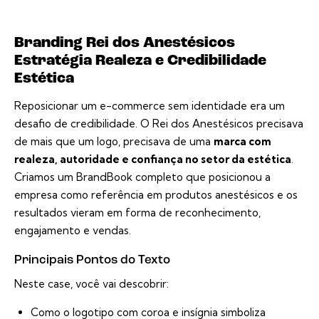
Branding Rei dos Anestésicos
Estratégia Realeza e Credibilidade
Estética
Reposicionar um e-commerce sem identidade era um
desafio de credibilidade. O Rei dos Anestésicos precisava
de mais que um logo, precisava de uma
marca com
realeza, autoridade e confiança no setor da estética
.
Criamos um BrandBook completo que posicionou a
empresa como referência em produtos anestésicos e os
resultados vieram em forma de reconhecimento,
engajamento e vendas.
Principais Pontos do Texto
Neste case, você vai descobrir:
Como o logotipo com coroa e insígnia simboliza