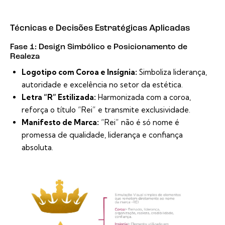
Técnicas e Decisões Estratégicas Aplicadas
Fase 1: Design Simbólico e Posicionamento de
Realeza
Logotipo com Coroa e Insígnia:
Simboliza liderança,
autoridade e excelência no setor da estética.
Letra “R” Estilizada:
Harmonizada com a coroa,
reforça o título “Rei” e transmite exclusividade.
Manifesto de Marca:
“Rei” não é só nome é
promessa de qualidade, liderança e confiança
absoluta.