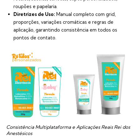
roupões e papelaria.
Diretrizes de Uso:
Manual completo com grid,
proporções, variações cromáticas e regras de
aplicação, garantindo consistência em todos os
pontos de contato.
Consistência Multiplataforma e Aplicações Reais Rei dos
Anestésicos