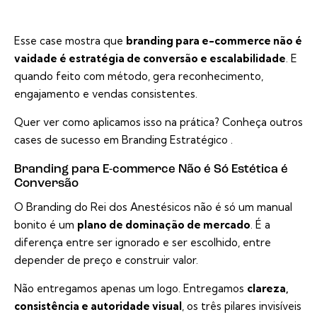
Esse case mostra que
branding para e-commerce não é
vaidade é estratégia de conversão e escalabilidade
. E
quando feito com método, gera reconhecimento,
engajamento e vendas consistentes.
Quer ver como aplicamos isso na prática? Conheça outros
cases de sucesso em Branding Estratégico
.
Branding para E-commerce Não é Só Estética é
Conversão
O Branding do Rei dos Anestésicos não é só um manual
bonito é um
plano de dominação de mercado
. É a
diferença entre ser ignorado e ser escolhido, entre
depender de preço e construir valor.
Não entregamos apenas um logo. Entregamos
clareza,
consistência e autoridade visual
, os três pilares invisíveis