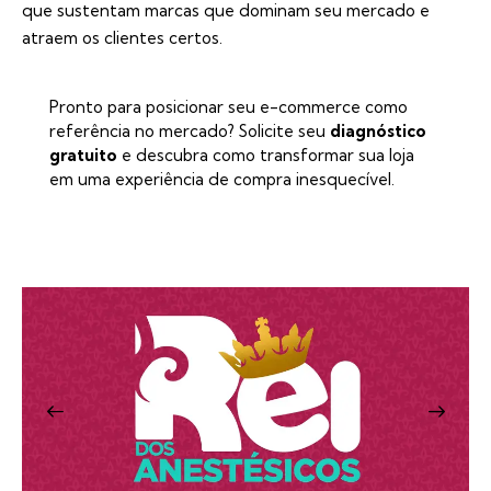
que sustentam marcas que dominam seu mercado e
atraem os clientes certos.
Pronto para posicionar seu e-commerce como
referência no mercado? Solicite seu
diagnóstico
gratuito
e descubra como transformar sua loja
em uma experiência de compra inesquecível.