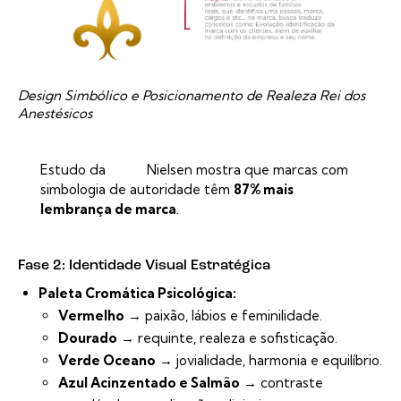
Design Simbólico e Posicionamento de Realeza Rei dos
Anestésicos
Estudo da
Nielsen
mostra que marcas com
simbologia de autoridade têm
87% mais
lembrança de marca
.
Fase 2: Identidade Visual Estratégica
Paleta Cromática Psicológica:
Vermelho
→ paixão, lábios e feminilidade.
Dourado
→ requinte, realeza e sofisticação.
Verde Oceano
→ jovialidade, harmonia e equilíbrio.
Azul Acinzentado e Salmão
→ contraste