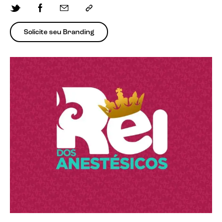
Solicite seu Branding