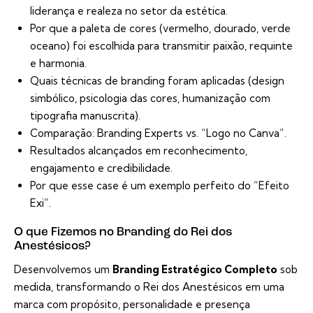
liderança e realeza no setor da estética.
Por que a paleta de cores (vermelho, dourado, verde
oceano) foi escolhida para transmitir paixão, requinte
e harmonia.
Quais técnicas de branding foram aplicadas (design
simbólico, psicologia das cores, humanização com
tipografia manuscrita).
Comparação: Branding Experts vs. “Logo no Canva”.
Resultados alcançados em reconhecimento,
engajamento e credibilidade.
Por que esse case é um exemplo perfeito do “Efeito
Exi”.
O que Fizemos no Branding do Rei dos
Anestésicos?
Desenvolvemos um
Branding Estratégico Completo
sob
medida, transformando o Rei dos Anestésicos em uma
marca com propósito, personalidade e presença