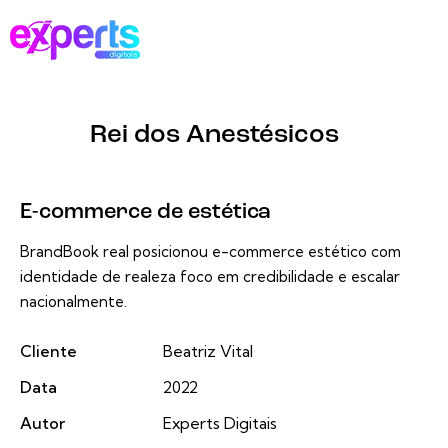
Rei dos Anestésicos
E-commerce de estética
BrandBook real posicionou e-commerce estético com
identidade de realeza foco em credibilidade e escalar
nacionalmente.
Cliente
Beatriz Vital
Data
2022
Autor
Experts Digitais