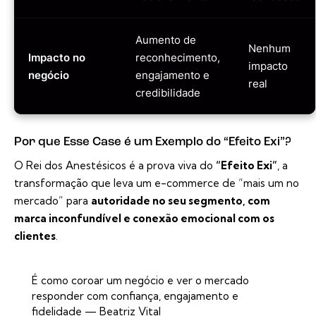
Aumento de
Nenhum
Impacto no
reconhecimento,
impacto
negócio
engajamento e
real
credibilidade
Por que Esse Case é um Exemplo do “Efeito Exi”?
O Rei dos Anestésicos é a prova viva do
“Efeito Exi”
, a
transformação que leva um e-commerce de “mais um no
mercado” para
autoridade no seu segmento, com
marca inconfundível e conexão emocional com os
clientes
.
É como coroar um negócio e ver o mercado
responder com confiança, engajamento e
fidelidade — Beatriz Vital