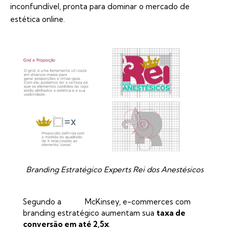
inconfundível, pronta para dominar o mercado de
estética online.
Branding Estratégico Experts Rei dos Anestésicos
Segundo a
McKinsey
, e-commerces com
branding estratégico aumentam sua
taxa de
conversão em até 2,5x
.