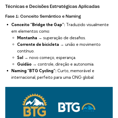
Técnicas e Decisões Estratégicas Aplicadas
Fase 1: Conceito Semântico e Naming
Conceito “Bridge the Gap”:
Traduzido visualmente
em elementos como:
Montanha
→ superação de desafios.
Corrente de bicicleta
→ união e movimento
contínuo.
Sol
→ novo começo, esperança.
Guidão
→ controle, direção e autonomia.
Naming “BTG Cycling”:
Curto, memorável e
internacional, perfeito para uma ONG global.