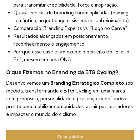
para transmitir credibilidade, força e inspiração.
Quais técnicas de branding foram aplicadas (naming
semântico, arquetipagem, sistema visual minimalista).
Comparação: Branding Experts vs. “Logo no Canva”.
Resultados alcançados em posicionamento,
reconhecimento e engajamento.
Por que esse case é um exemplo perfeito do “Efeito
Exi”, mesmo em uma ONG.
O que Fizemos no Branding da BTG Cycling?
Desenvolvemos um
Branding Estratégico Completo
sob
medida, transformando a BTG Cycling em uma marca
com propósito, personalidade e presença inconfundível,
pronta para mobilizar comunidades, atrair patrocinadores
e impactar o mundo do ciclismo.