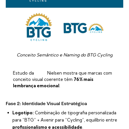
Conceito Semântico e Naming do BTG Cycling
Estudo da
Nielsen
mostra que marcas com
conceito visual coerente têm
76% mais
lembrança emocional
.
Fase 2: Identidade Visual Estratégica
Logotipo:
Combinação de tipografia personalizada
para “BTG” + Avenir para “Cycling”, equilíbrio entre
profissionalismo e acessibilidade
.