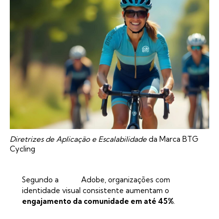
Diretrizes de Aplicação e Escalabilidade
da Marca BTG
Cycling
Segundo a
Adobe
, organizações com
identidade visual consistente aumentam o
engajamento da comunidade em até 45%
.