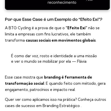
reconhecimento
Por que Esse Case é um Exemplo do “Efeito Exi”?
A BTG Cycling é a prova de que o
“Efeito Exi”
não se
limita a empresas com fins lucrativos, ele também
transforma
causas sociais em movimentos globais
.
É como dar voz, rosto e identidade a uma missão
e ver o mundo se mobilizar por ela — Flávia
Esse case mostra que
branding é ferramenta de
transformação social
. E quando feito com método, gera
engajamento, patrocínios e impacto real.
Quer ver como aplicamos isso na prática? Conheça outros
cases de sucesso em Branding Estratégico
.