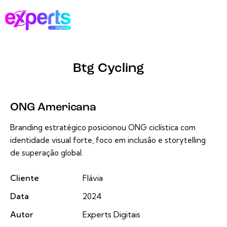
Btg Cycling
ONG Americana
Branding estratégico posicionou ONG ciclística com
identidade visual forte, foco em inclusão e storytelling
de superação global.
Cliente
Flávia
Data
2024
Autor
Experts Digitais