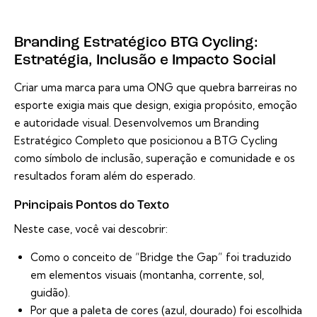
Branding Estratégico BTG Cycling:
Estratégia, Inclusão e Impacto Social
Criar uma marca para uma ONG que quebra barreiras no
esporte exigia mais que design, exigia propósito, emoção
e autoridade visual. Desenvolvemos um Branding
Estratégico Completo que posicionou a BTG Cycling
como símbolo de inclusão, superação e comunidade e os
resultados foram além do esperado.
Principais Pontos do Texto
Neste case, você vai descobrir:
Como o conceito de “Bridge the Gap” foi traduzido
em elementos visuais (montanha, corrente, sol,
guidão).
Por que a paleta de cores (azul, dourado) foi escolhida