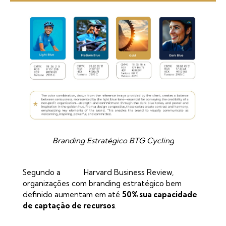
Branding Estratégico BTG Cycling
Segundo a
Harvard Business Review
,
organizações com branding estratégico bem
definido aumentam em até
50% sua capacidade
de captação de recursos
.