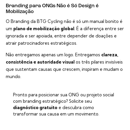
Branding para ONGs Não é Só Design é
Mobilização
O Branding da BTG Cycling não é só um manual bonito é
um
plano de mobilização global
. É a diferença entre ser
ignorada e ser apoiada, entre depender de doações e
atrair patrocinadores estratégicos.
Não entregamos apenas um logo. Entregamos
clareza,
consistência e autoridade visual
os três pilares invisíveis
que sustentam causas que crescem, inspiram e mudam o
mundo.
Pronto para posicionar sua ONG ou projeto social
com branding estratégico? Solicite seu
diagnóstico gratuito
e descubra como
transformar sua causa em um movimento.