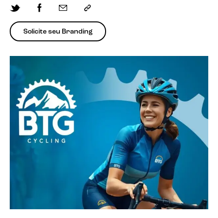
Solicite seu Branding