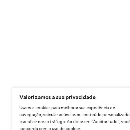
Valorizamos a sua privacidade
Usamos cookies para melhorar sua experiência de
navegação, veicular anúncios ou conteúdo personalizado
e analisar nosso tráfego. Ao clicar em “Aceitar tudo”, voc
concorda com o uso de cookies.