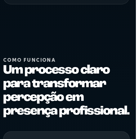
COMO FUNCIONA
Um processo claro
para transformar
percepção em
presença profissional.