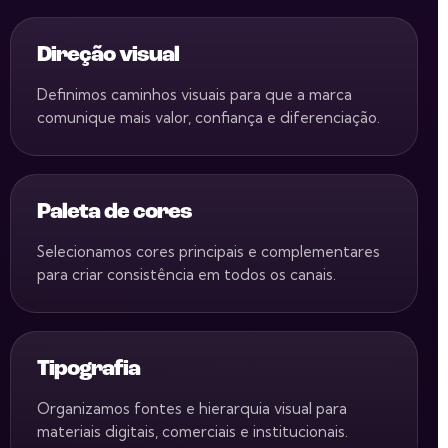
Direção visual
Definimos caminhos visuais para que a marca
comunique mais valor, confiança e diferenciação.
Paleta de cores
Selecionamos cores principais e complementares
para criar consistência em todos os canais.
Tipografia
Organizamos fontes e hierarquia visual para
materiais digitais, comerciais e institucionais.