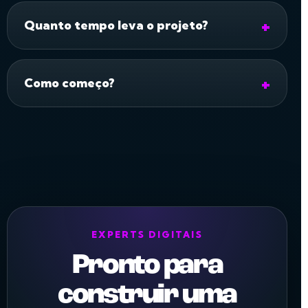
Quanto tempo leva o projeto?
Como começo?
EXPERTS DIGITAIS
Pronto para
construir uma