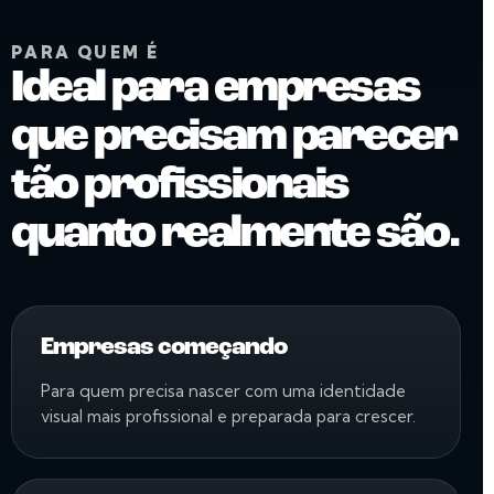
PARA QUEM É
Ideal para empresas
que precisam parecer
tão profissionais
quanto realmente são.
Empresas começando
Para quem precisa nascer com uma identidade
visual mais profissional e preparada para crescer.