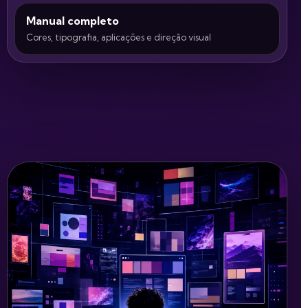
Manual completo
Cores, tipografia, aplicações e direção visual