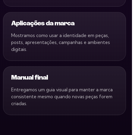
Aplicações da marca
Mostramos como usar a identidade em peças,
posts, apresentações, campanhas e ambientes
digitais.
Manual final
Entregamos um guia visual para manter a marca
consistente mesmo quando novas peças forem
criadas.