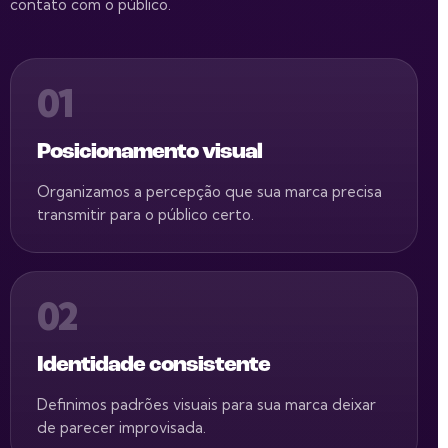
contato com o público.
01
Posicionamento visual
Organizamos a percepção que sua marca precisa
transmitir para o público certo.
02
Identidade consistente
Definimos padrões visuais para sua marca deixar
de parecer improvisada.