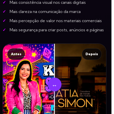
Mais consistência visual nos canais digitais
Mais clareza na comunicação da marca
Mais percepção de valor nos materiais comerciais
Mais segurança para criar posts, anúncios e páginas
Antes
Depois