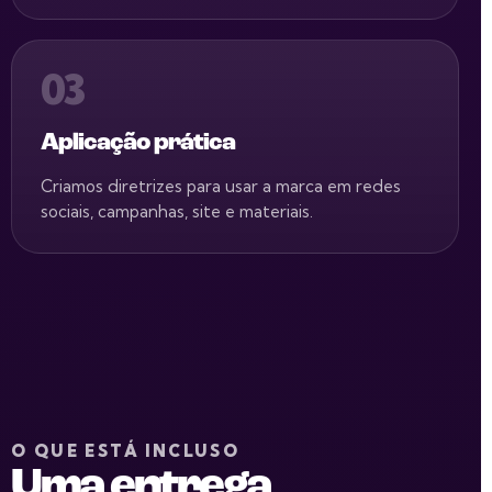
03
Aplicação prática
Criamos diretrizes para usar a marca em redes
sociais, campanhas, site e materiais.
O QUE ESTÁ INCLUSO
Uma entrega