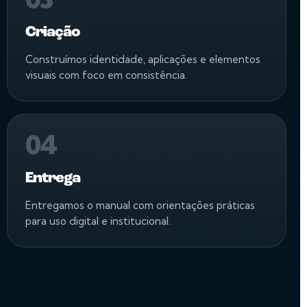
Criação
Construímos identidade, aplicações e elementos
visuais com foco em consistência.
04
Entrega
Entregamos o manual com orientações práticas
para uso digital e institucional.