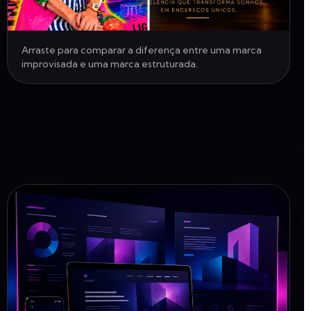
Arraste para comparar a diferença entre uma marca
improvisada e uma marca estruturada.