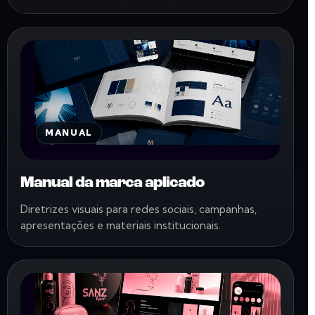
MANUAL
Manual da marca aplicado
Diretrizes visuais para redes sociais, campanhas,
apresentações e materiais institucionais.