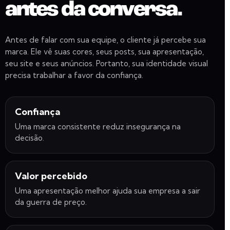
antes da conversa.
Antes de falar com sua equipe, o cliente já percebe sua
marca. Ele vê suas cores, seus posts, sua apresentação,
seu site e seus anúncios. Portanto, sua identidade visual
precisa trabalhar a favor da confiança.
Confiança
Uma marca consistente reduz insegurança na
decisão.
Valor percebido
Uma apresentação melhor ajuda sua empresa a sair
da guerra de preço.