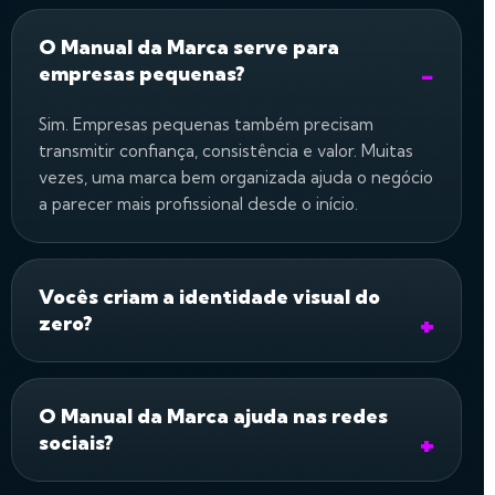
O Manual da Marca serve para
empresas pequenas?
Sim. Empresas pequenas também precisam
transmitir confiança, consistência e valor. Muitas
vezes, uma marca bem organizada ajuda o negócio
a parecer mais profissional desde o início.
Vocês criam a identidade visual do
zero?
O Manual da Marca ajuda nas redes
sociais?