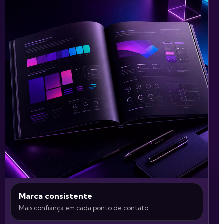
Marca consistente
Mais confiança em cada ponto de contato