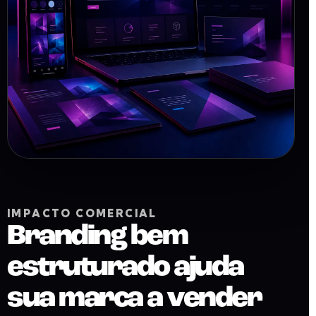
IMPACTO COMERCIAL
Branding bem
estruturado ajuda
sua marca a vender