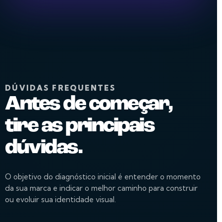
DÚVIDAS FREQUENTES
Antes de começar,
tire as principais
dúvidas.
O objetivo do diagnóstico inicial é entender o momento
da sua marca e indicar o melhor caminho para construir
ou evoluir sua identidade visual.