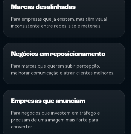
Marcas desalinhadas
Para empresas que já existem, mas têm visual
inconsistente entre redes, site e materiais.
Negócios em reposicionamento
Para marcas que querem subir percepção,
melhorar comunicação e atrair clientes melhores.
Empresas que anunciam
Para negócios que investem em tráfego e
precisam de uma imagem mais forte para
converter.