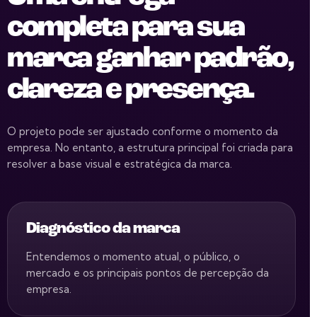
completa para sua
marca ganhar padrão,
clareza e presença.
O projeto pode ser ajustado conforme o momento da
empresa. No entanto, a estrutura principal foi criada para
resolver a base visual e estratégica da marca.
Diagnóstico da marca
Entendemos o momento atual, o público, o
mercado e os principais pontos de percepção da
empresa.