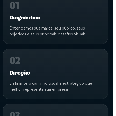
01
Diagnóstico
Entendemos sua marca, seu público, seus
objetivos e seus principais desafios visuais.
02
Direção
Definimos o caminho visual e estratégico que
melhor representa sua empresa.
03