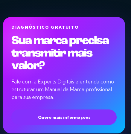
DIAGNÓSTICO GRATUITO
Sua marca precisa
transmitir mais
valor?
Fale com a Experts Digitais e entenda como
estruturar um Manual da Marca profissional
para sua empresa.
Quero mais informações