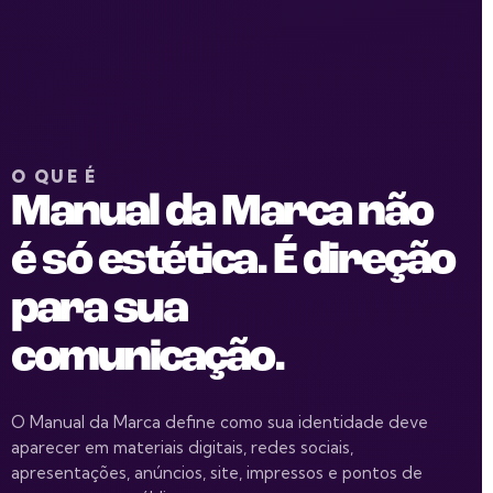
O QUE É
Manual da Marca não
é só estética. É direção
para sua
comunicação.
O Manual da Marca define como sua identidade deve
aparecer em materiais digitais, redes sociais,
apresentações, anúncios, site, impressos e pontos de