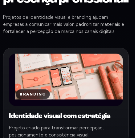
Projetos de identidade visual e branding ajudam
empresas a comunicar mais valor, padronizar materiais e
fortalecer a percepção da marca nos canais digitais.
BRANDING
Identidade visual com estratégia
Projeto criado para transformar percepção,
posicionamento e consistência visual.