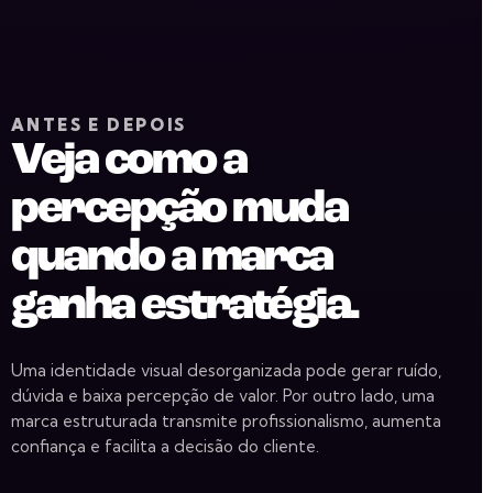
ANTES E DEPOIS
Veja como a
percepção muda
quando a marca
ganha estratégia.
Uma identidade visual desorganizada pode gerar ruído,
dúvida e baixa percepção de valor. Por outro lado, uma
marca estruturada transmite profissionalismo, aumenta
confiança e facilita a decisão do cliente.