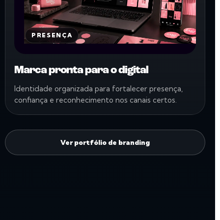
PRESENÇA
Marca pronta para o digital
Identidade organizada para fortalecer presença,
confiança e reconhecimento nos canais certos.
Ver portfólio de branding