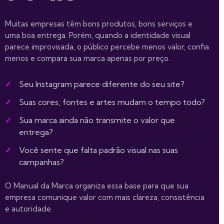
Muitas empresas têm bons produtos, bons serviços e
uma boa entrega. Porém, quando a identidade visual
parece improvisada, o público percebe menos valor, confia
menos e compara sua marca apenas por preço.
Seu Instagram parece diferente do seu site?
Suas cores, fontes e artes mudam o tempo todo?
Sua marca ainda não transmite o valor que
entrega?
Você sente que falta padrão visual nas suas
campanhas?
O Manual da Marca organiza essa base para que sua
empresa comunique valor com mais clareza, consistência
e autoridade.